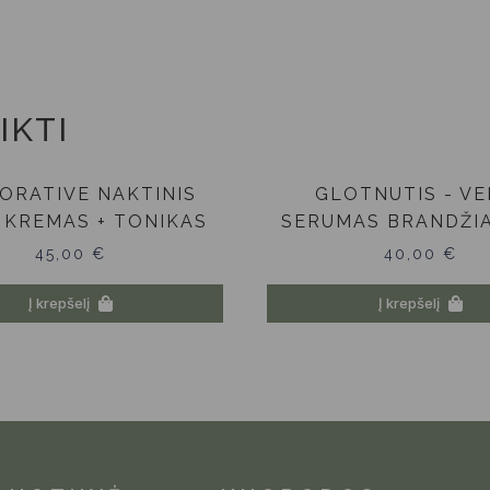
IKTI
ORATIVE NAKTINIS
GLOTNUTIS - VE
 KREMAS + TONIKAS
SERUMAS BRANDŽIA
45,00
€
40,00
€
Į krepšelį
Į krepšelį