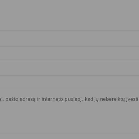
. pašto adresą ir interneto puslapį, kad jų nebereiktų įvesti 