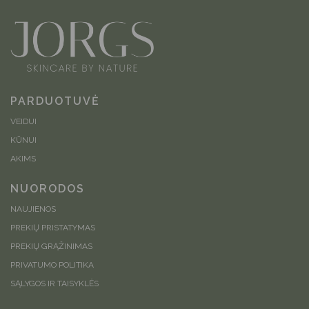
PARDUOTUVĖ
VEIDUI
KŪNUI
AKIMS
NUORODOS
NAUJIENOS
PREKIŲ PRISTATYMAS
PREKIŲ GRĄŽINIMAS
PRIVATUMO POLITIKA
SĄLYGOS IR TAISYKLĖS